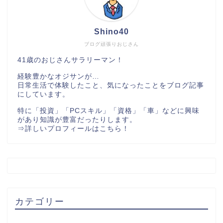
Shino40
ブログ頑張りおじさん
41歳のおじさんサラリーマン！
経験豊かなオジサンが…
日常生活で体験したこと、気になったことをブログ記事
にしています。
特に「投資」「PCスキル」「資格」「車」などに興味
があり知識が豊富だったりします。
⇒
詳しいプロフィールはこちら！
カテゴリー