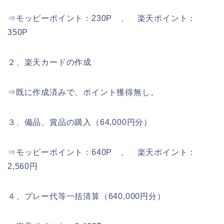
⇒モッピーポイント：230P 、 楽天ポイント：
350P
２、楽天カードの作成
⇒既に作成済みで、ポイント獲得無し。
３、備品、賞品の購入（64,000円分）
⇒モッピーポイント：640P 、 楽天ポイント：
2,560円
４、プレー代等一括清算（640,000円分）