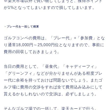
※楽天市場以外で買い物してしまうと、獲得ポイント
が1%となってしまいますので損してしまいます。
・プレー代を一括して精算
ゴルフコンペの費用は、「プレー代」+「参加費」とな
り通常18,000円～25,000円位となりますので、事前に
費用の回収しておきましょう。
当日の費用として、「昼食代」「キャディーフィ」
「グリーンフィ」などが分かりませんがある程度プレ
ー代に余裕を持っておけば問題ないでしょう。またゴ
ルフ場に費用の交渉をすれば全て費用込み込みにして
貰えるかもしれないので交渉は、必ずしましょう。
そんなゴルフ場での一括して、楽天カードで行う。