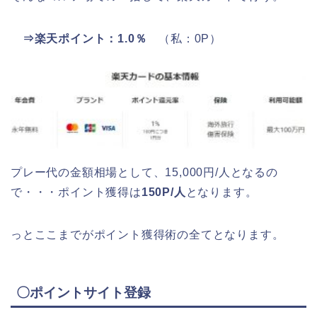
⇒楽天ポイント：1.0％
（私：0P）
プレー代の金額相場として、15,000円/人となるの
で・・・ポイント獲得は
150P/人
となります。
っとここまでがポイント獲得術の全てとなります。
〇ポイントサイト登録