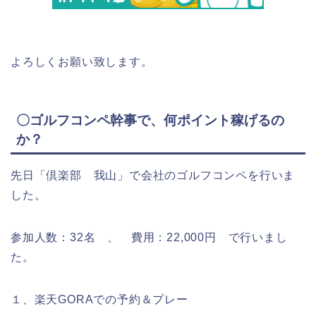
よろしくお願い致します。
〇ゴルフコンペ幹事で、何ポイント稼げるの
か？
先日「倶楽部 我山」で会社のゴルフコンペを行いま
した。
参加人数：32名 、 費用：22,000円 で行いまし
た。
１、楽天GORAでの予約＆プレー