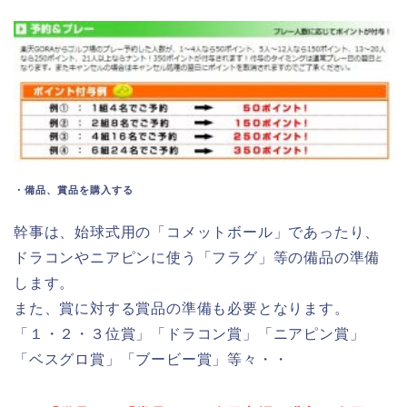
・備品、賞品を購入する
幹事は、始球式用の「コメットボール」であったり、
ドラコンやニアピンに使う「フラグ」等の備品の準備
します。
また、賞に対する賞品の準備も必要となります。
「１・２・３位賞」「ドラコン賞」「ニアピン賞」
「ベスグロ賞」「ブービー賞」等々・・