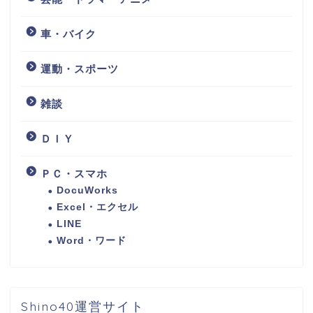
車・バイク
運動・スポーツ
雑談
ＤＩＹ
ＰＣ・スマホ
DocuWorks
Excel・エクセル
LINE
Word・ワード
Shino40運営サイト