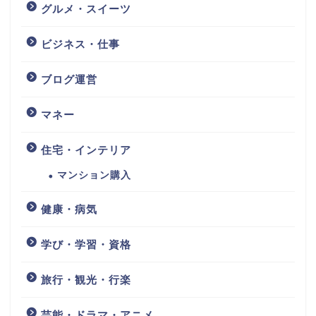
グルメ・スイーツ
ビジネス・仕事
ブログ運営
マネー
住宅・インテリア
マンション購入
健康・病気
学び・学習・資格
旅行・観光・行楽
芸能・ドラマ・アニメ