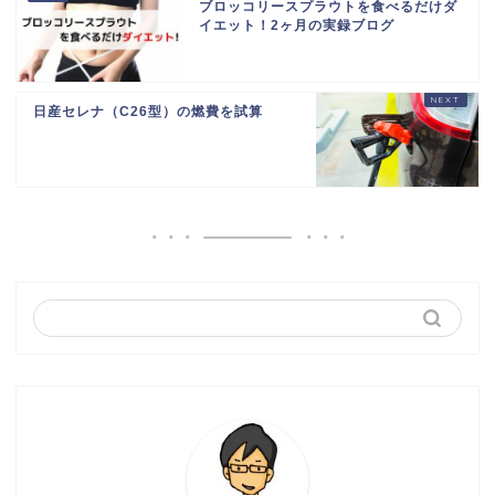
ブロッコリースプラウトを食べるだけダ
イエット！2ヶ月の実録ブログ
日産セレナ（C26型）の燃費を試算