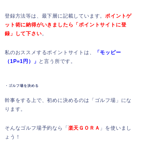
登録方法等は、最下層に記載しています。
ポイントゲ
ット術に納得がいきましたら「ポイントサイトに登
録」して下さい
。
私のおススメするポイントサイトは、
「モッピー
（1P=1円）」
と言う所です。
・ゴルフ場を決める
幹事をする上で、初めに決めるのは「ゴルフ場」にな
ります。
そんなゴルフ場予約なら「
楽天ＧＯＲＡ
」を使いまし
ょう！