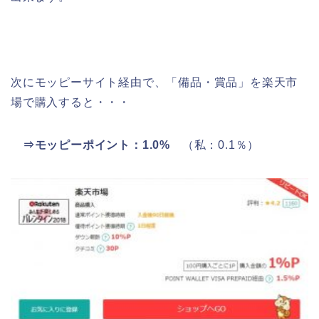
次にモッピーサイト経由で、「備品・賞品」を楽天市
場で購入すると・・・
⇒モッピーポイント：1.0%
（私：0.1％）