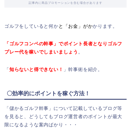
記事内に商品プロモーションを含む場合があります
ゴルフをしていると何か
と「お金」がか
かります。
「ゴルフコンペの幹事」でポイント長者となりゴルフ
プレー代を稼いでしまいましょう
。
「
知らないと得できない！
」幹事術を紹介。
〇効率的にポイントを稼ぐ方法！
「儲かるゴルフ幹事」について記載しているブログ等
を見ると、どうしてもブログ運営者のポイントが最大
限になるような案内ばかり・・・