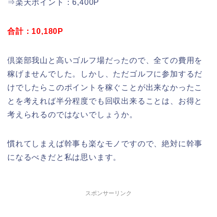
⇒楽天ポイント：6,400P
合計：10,180P
倶楽部我山と高いゴルフ場だったので、全ての費用を
稼げませんでした。しかし、ただゴルフに参加するだ
けでしたらこのポイントを稼ぐことが出来なかったこ
とを考えれば半分程度でも回収出来ることは、お得と
考えられるのではないでしょうか。
慣れてしまえば幹事も楽なモノですので、絶対に幹事
になるべきだと私は思います。
スポンサーリンク