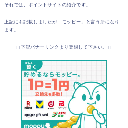
それでは、ポイントサイトの紹介です。
上記にも記載しましたが「モッピー」と言う所になり
ます。
↓↓下記バナーリンクより登録して下さい。↓↓