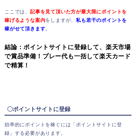
ここでは、
記事を見て頂いた方が最大限にポイントを
稼げるような案内
をしますが、
私も若干のポイントを
稼がせて頂きます
。
結論：ポイントサイトに登録して、楽天市場
で賞品準備！プレー代も一括して楽天カード
で精算！
〇ポイントサイトに登録
効率的にポイントを稼ぐには「ポイントサイトに登
録」する必要があります。