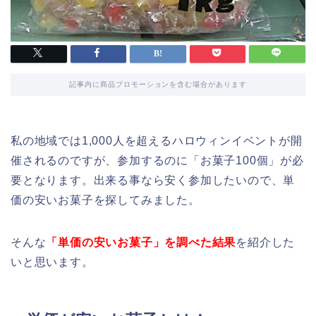
記事内に商品プロモーションを含む場合があります
私の地域では1,000人を超えるハロウィンイベントが開
催されるのですが、参加するのに「お菓子100個」が必
要となります。出来る事なら安く参加したいので、単
価の安いお菓子を探してみました。
そんな
「単価の安いお菓子」を調べた結果
を紹介した
いと思います。