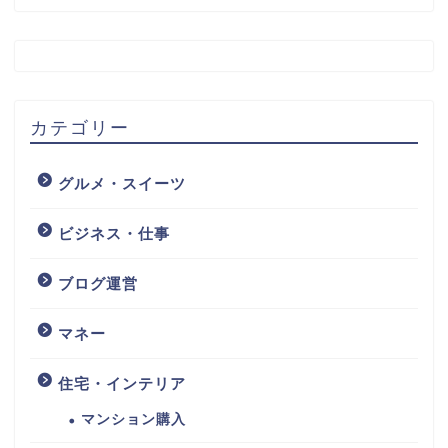
カテゴリー
グルメ・スイーツ
ビジネス・仕事
ブログ運営
マネー
住宅・インテリア
マンション購入