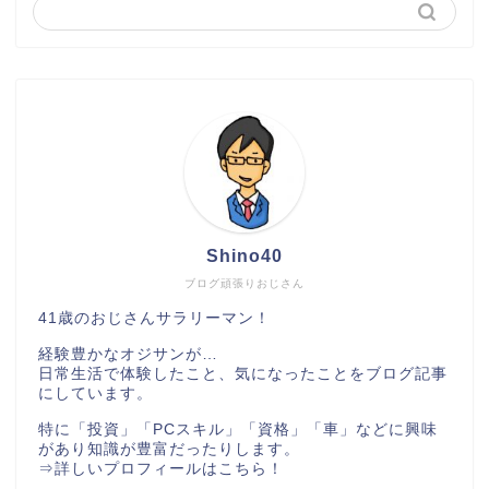
Shino40
ブログ頑張りおじさん
41歳のおじさんサラリーマン！
経験豊かなオジサンが…
日常生活で体験したこと、気になったことをブログ記事
にしています。
特に「投資」「PCスキル」「資格」「車」などに興味
があり知識が豊富だったりします。
⇒
詳しいプロフィールはこちら！