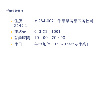
・千葉東営業所
住所 ：〒264-0021 千葉県若葉区若松町
2149-1
連絡先 ：043-214-1601
営業時間：10：00～20：00
休日 ：年中無休（1/1～1/3のみ休業）