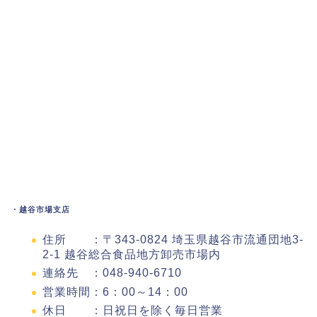
・越谷市場支店
住所 ：〒343-0824 埼玉県越谷市流通団地3-
2-1 越谷総合食品地方卸売市場内
連絡先 ：048-940-6710
営業時間：6：00～14：00
休日 ：日祝日を除く毎日営業