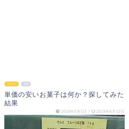
マネー
PR
単価の安いお菓子は何か？探してみた
結果
2018年5月1日
/
2019年6月12日