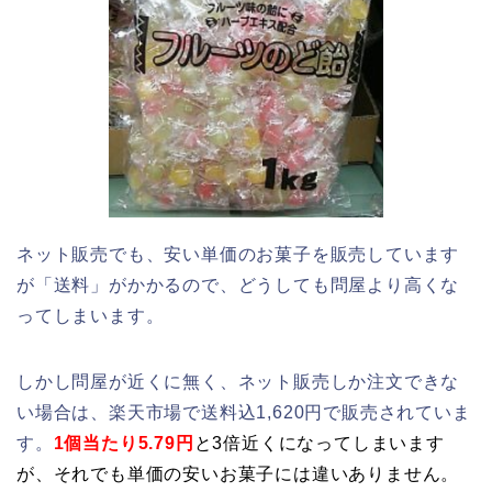
ネット販売でも、安い単価のお菓子を販売しています
が「送料」がかかるので、どうしても問屋より高くな
ってしまいます。
しかし問屋が近くに無く、ネット販売しか注文できな
い場合は、楽天市場で送料込1,620円で販売されていま
す。
1個当たり5.79円
と3倍近くになってしまいます
が、それでも単価の安いお菓子には違いありません。