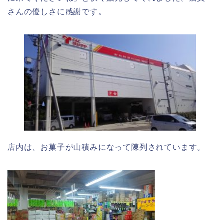
さんの優しさに感謝です。
店内は、お菓子が山積みになって陳列されています。