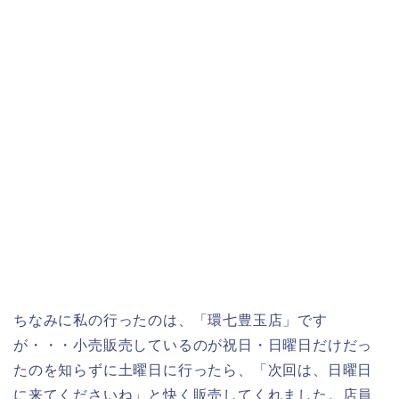
ちなみに私の行ったのは、「環七豊玉店」です
が・・・小売販売しているのが祝日・日曜日だけだっ
たのを知らずに土曜日に行ったら、「次回は、日曜日
に来てくださいね」と快く販売してくれました。店員