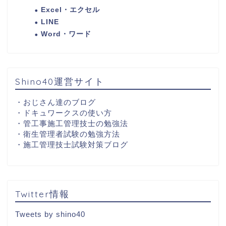
Excel・エクセル
LINE
Word・ワード
Shino40運営サイト
・
おじさん達のブログ
・
ドキュワークスの使い方
・
管工事施工管理技士の勉強法
・
衛生管理者試験の勉強方法
・
施工管理技士試験対策ブログ
Twitter情報
Tweets by shino40