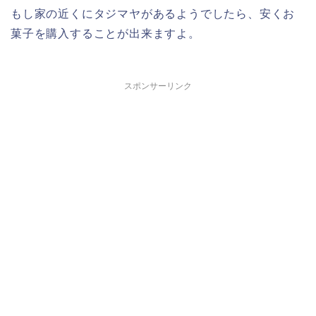
もし家の近くにタジマヤがあるようでしたら、安くお
菓子を購入することが出来ますよ。
スポンサーリンク