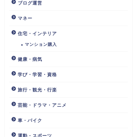
ブログ運営
マネー
住宅・インテリア
マンション購入
健康・病気
学び・学習・資格
旅行・観光・行楽
芸能・ドラマ・アニメ
車・バイク
運動・スポーツ