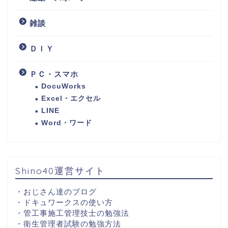
雑談
ＤＩＹ
ＰＣ・スマホ
DocuWorks
Excel・エクセル
LINE
Word・ワード
Shino40運営サイト
・
おじさん達のブログ
・
ドキュワークスの使い方
・
管工事施工管理技士の勉強法
・
衛生管理者試験の勉強方法