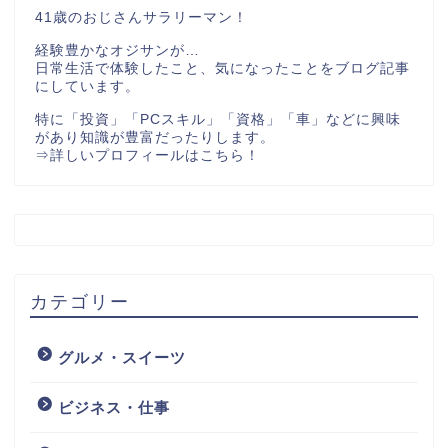
41歳のおじさんサラリーマン！
経験豊かなオジサンが…
日常生活で体験したこと、気になったことをブログ記事
にしています。
特に「投資」「PCスキル」「資格」「車」などに興味
があり知識が豊富だったりします。
⇒
詳しいプロフィールはこちら！
カテゴリー
グルメ・スイーツ
ビジネス・仕事