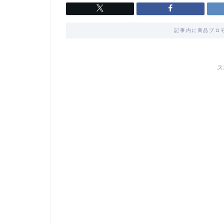
記事内に商品プロ
ス