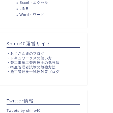
Excel・エクセル
LINE
Word・ワード
Shino40運営サイト
・
おじさん達のブログ
・
ドキュワークスの使い方
・
管工事施工管理技士の勉強法
・
衛生管理者試験の勉強方法
・
施工管理技士試験対策ブログ
Twitter情報
Tweets by shino40