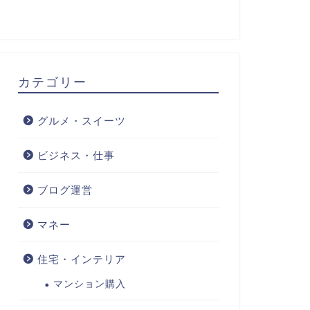
カテゴリー
グルメ・スイーツ
ビジネス・仕事
ブログ運営
マネー
住宅・インテリア
マンション購入