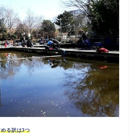
める訳は3つ