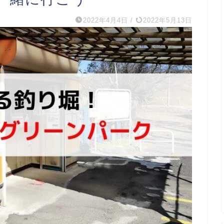
2022年4月4日
/
2022年5月13日