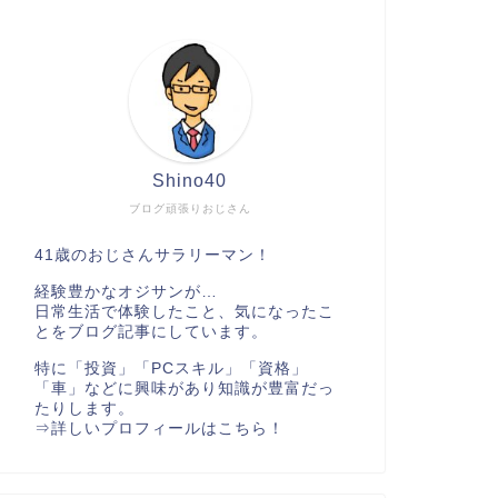
Shino40
ブログ頑張りおじさん
41歳のおじさんサラリーマン！
経験豊かなオジサンが…
日常生活で体験したこと、気になったこ
とをブログ記事にしています。
特に「投資」「PCスキル」「資格」
「車」などに興味があり知識が豊富だっ
たりします。
⇒
詳しいプロフィールはこちら！