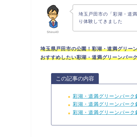
埼玉戸田市の「彩湖・道
り体験してきました
Shino40
埼玉県戸田市の公園！彩湖・道満グリー
おすすめしたい彩湖・道満グリーンパー
この記事の内容
彩湖・道満グリーンパーク
彩湖・道満グリーンパーク
彩湖・道満グリーンパーク