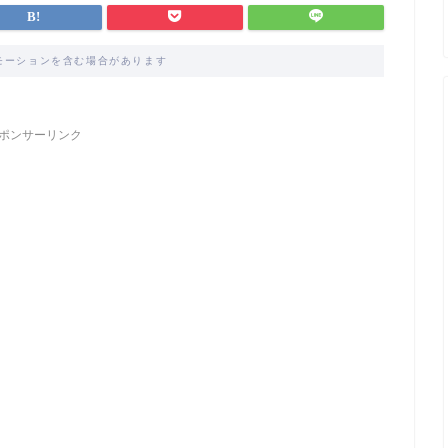
モーションを含む場合があります
ポンサーリンク