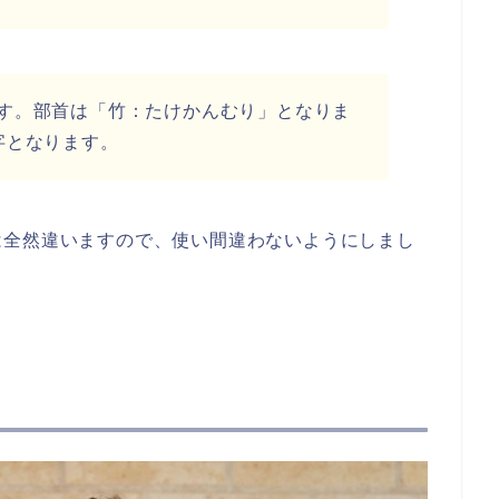
す。部首は「竹：たけかんむり」となりま
字となります。
は全然違いますので、使い間違わないようにしまし