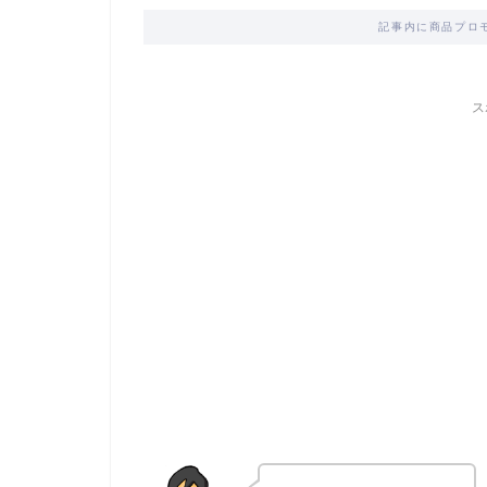
記事内に商品プロ
ス