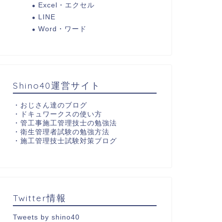
Excel・エクセル
LINE
Word・ワード
Shino40運営サイト
・
おじさん達のブログ
・
ドキュワークスの使い方
・
管工事施工管理技士の勉強法
・
衛生管理者試験の勉強方法
・
施工管理技士試験対策ブログ
Twitter情報
Tweets by shino40