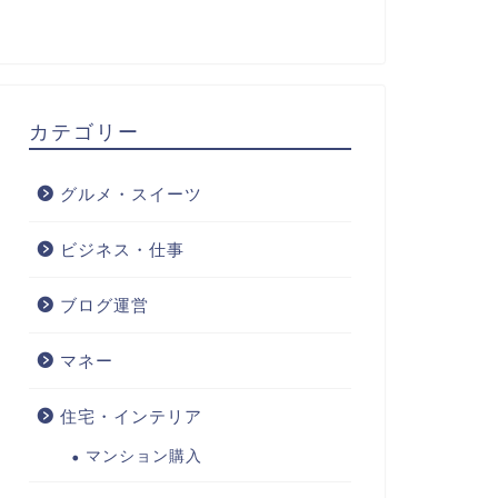
カテゴリー
グルメ・スイーツ
ビジネス・仕事
ブログ運営
マネー
住宅・インテリア
マンション購入