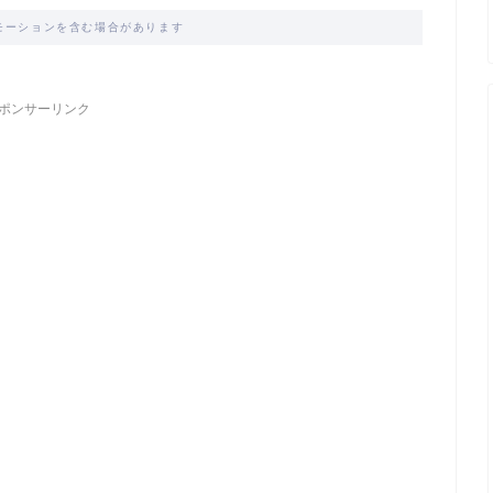
モーションを含む場合があります
ポンサーリンク