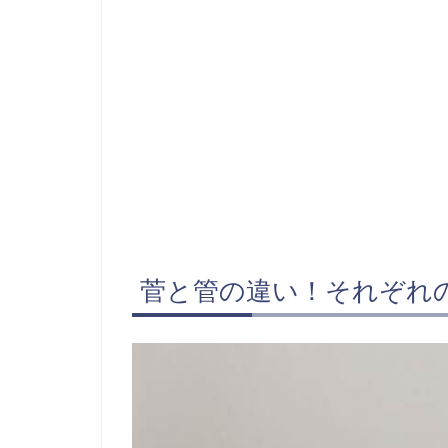
菅と管の違い！それぞれ