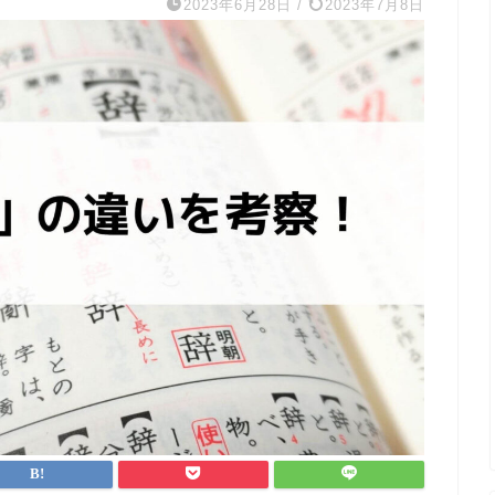
2023年6月28日
/
2023年7月8日