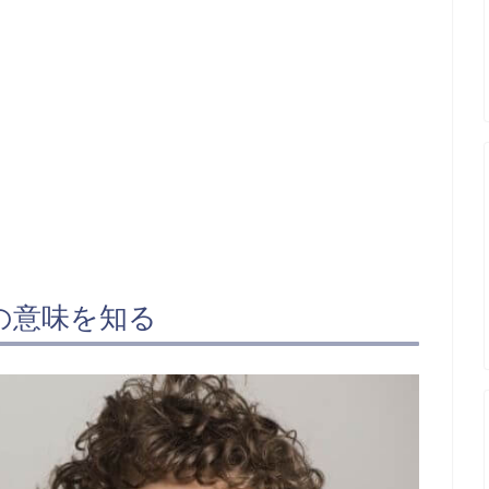
の意味を知る