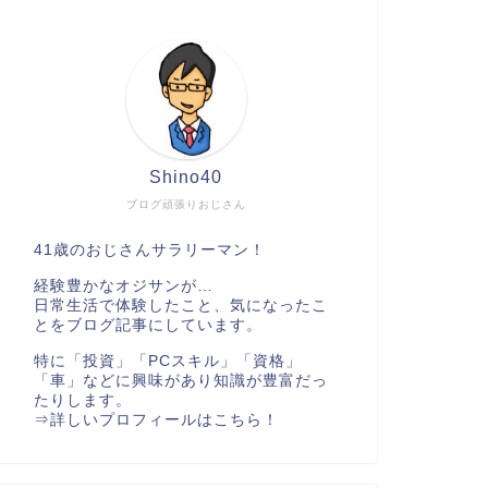
Shino40
ブログ頑張りおじさん
41歳のおじさんサラリーマン！
経験豊かなオジサンが…
日常生活で体験したこと、気になったこ
とをブログ記事にしています。
特に「投資」「PCスキル」「資格」
「車」などに興味があり知識が豊富だっ
たりします。
⇒
詳しいプロフィールはこちら！