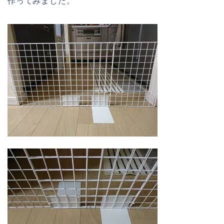
作ってみました。