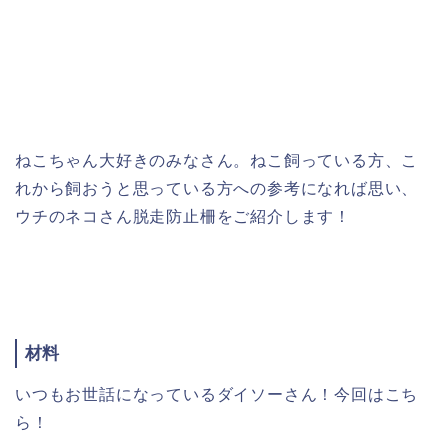
ねこちゃん大好きのみなさん。ねこ飼っている方、こ
れから飼おうと思っている方への参考になれば思い、
ウチのネコさん脱走防止柵をご紹介します！
材料
いつもお世話になっているダイソーさん！今回はこち
ら！