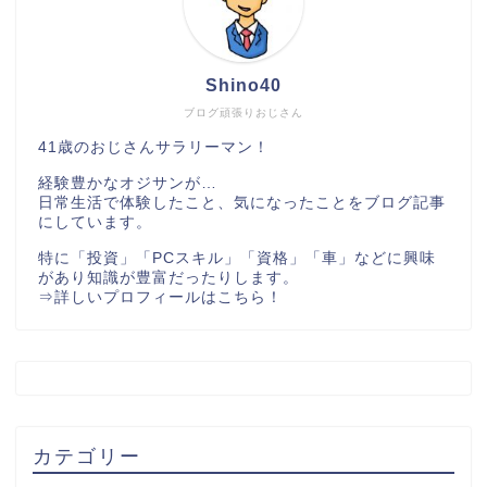
Shino40
ブログ頑張りおじさん
41歳のおじさんサラリーマン！
経験豊かなオジサンが…
日常生活で体験したこと、気になったことをブログ記事
にしています。
特に「投資」「PCスキル」「資格」「車」などに興味
があり知識が豊富だったりします。
⇒
詳しいプロフィールはこちら！
カテゴリー