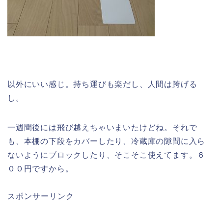
以外にいい感じ。持ち運びも楽だし、人間は跨げる
し。
一週間後には飛び越えちゃいまいたけどね。それで
も、本棚の下段をカバーしたり、冷蔵庫の隙間に入ら
ないようにブロックしたり、そこそこ使えてます。６
００円ですから。
スポンサーリンク