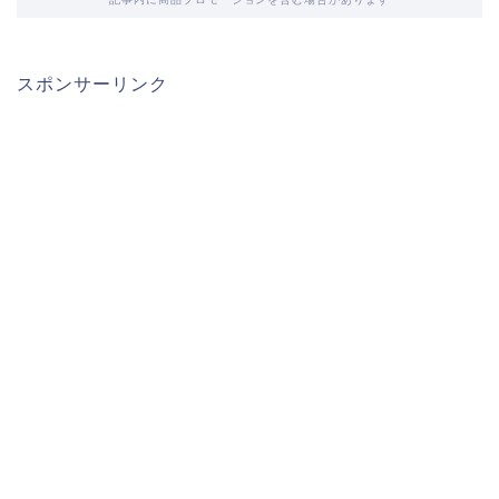
スポンサーリンク