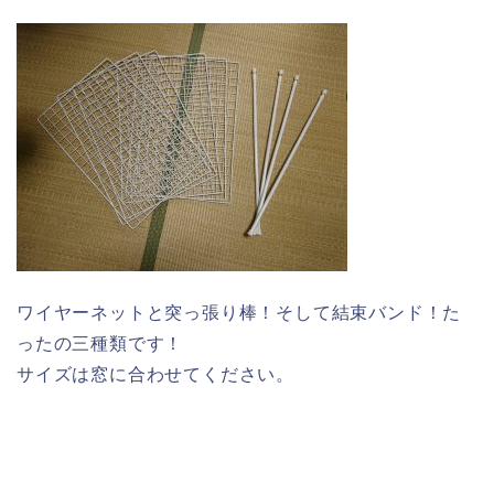
ワイヤーネットと突っ張り棒！そして結束バンド！た
ったの三種類です！
サイズは窓に合わせてください。