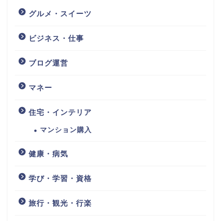
グルメ・スイーツ
ビジネス・仕事
ブログ運営
マネー
住宅・インテリア
マンション購入
健康・病気
学び・学習・資格
旅行・観光・行楽