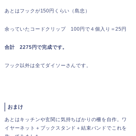
あとはフックが150円くらい（島忠）
余っていたコードクリップ 100円で４個入り＝25円
合計 2275円で完成です。
フック以外は全てダイソーさんです。
おまけ
あとはキッチンや玄関に気持ちばかりの柵を自作。ワ
イヤーネット＋ブックスタンド＋結束バンドでこれを