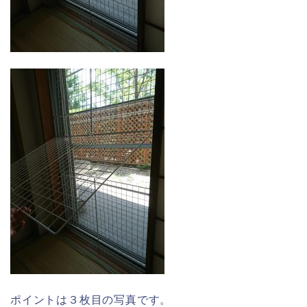
ポイントは３枚目の写真です。