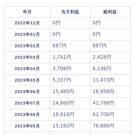
年月
当月利益
総利益
0円
0円
2022年12月
0円
0円
2023年01月
687円
687円
2023年02月
1,741円
2,428円
2023年03月
3,708円
6,136円
2023年04月
5,337円
11,473円
2023年05月
15,485円
26,958円
2023年06月
14,860円
41,788円
2023年07月
19,918円
61,706円
2023年08月
15,182円
76,888円
2023年09月