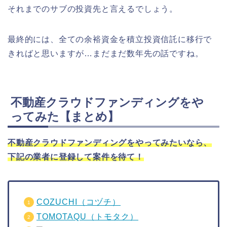
それまでのサブの投資先と言えるでしょう。
最終的には、全ての余裕資金を積立投資信託に移行で
きればと思いますが…まだまだ数年先の話ですね。
不動産クラウドファンディングをや
ってみた【まとめ】
不動産クラウドファンディングをやってみたいなら、
下記の業者に登録して案件を待て！
COZUCHI（コヅチ）
TOMOTAQU（トモタク）