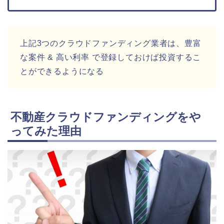
上記3つのクラウドファンディング業者は、豊富
な案件 & 高い利率 で登録しておけば投資するこ
とができるようになる
不動産クラウドファンディングをや
ってみた理由