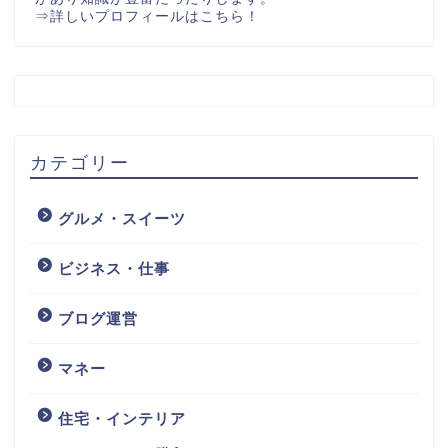
⇒
詳しいプロフィールはこちら！
カテゴリー
グルメ・スイーツ
ビジネス・仕事
ブログ運営
マネー
住宅・インテリア