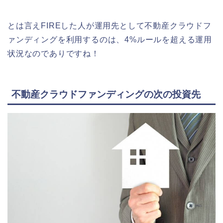
とは言えFIREした人が運用先として不動産クラウドフ
ァンディングを利用するのは、4%ルールを超える運用
状況なのでありですね！
不動産クラウドファンディングの次の投資先