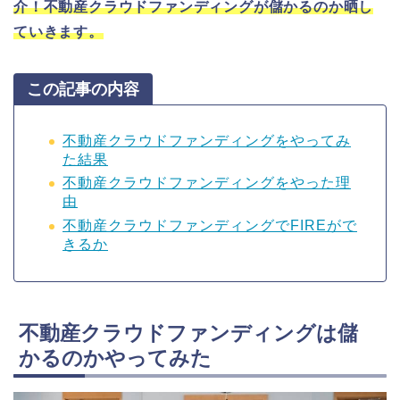
介！不動産クラウドファンディングが儲かるのか晒し
ていきます。
この記事の内容
不動産クラウドファンディングをやってみ
た結果
不動産クラウドファンディングをやった理
由
不動産クラウドファンディングでFIREがで
きるか
不動産クラウドファンディングは儲
かるのかやってみた