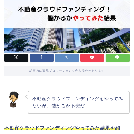
記事内に商品プロモーションを含む場合があります
不動産クラウドファンディングをやってみ
たいが、儲かるか不安だ
不動産クラウドファンディングやってみた結果を紹