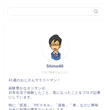
Shino40
ブログ頑張りおじさん
41歳のおじさんサラリーマン！
経験豊かなオジサンが…
日常生活で体験したこと、気になったことをブログ記事
にしています。
特に「投資」「PCスキル」「資格」「車」などに興味
があり知識が豊富だったりします。