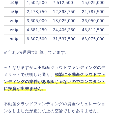
1,502,500
7,512,500
15,025,000
10年
2,478,750
12,393,750
24,787,500
15年
3,605,000
18,025,000
36,050,000
20年
4,881,250
24,406,250
48,812,500
25年
6,307,500
31,537,500
63,075,000
30年
※年利5%運用で計算しています。
っとなりますが…不動産クラウドファンディングのデ
メリットで説明した通り、
頻繁に不動産クラウドファ
ンディングの案件がある訳じゃないのでコンスタント
に投資が出来ません。
不動産クラウドファンディングの資金シミュレーショ
ンをしましたが正に机上の空論でしかありません。