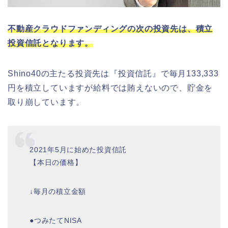
不動産クラウドファンディングの次の投資先は、積立
投資信託となります。
Shino40の主たる投資先は『投資信託』で毎月133,333
円を積立していますが給料では賄えないので、貯金を
取り崩しています。
2021年5月に始めた投資信託
【本日の価格】
↓毎月の積立金額
●つみたてNISA