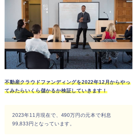
不動産クラウドファンディングを2022年12月からやっ
てみたらいくら儲かるか検証していきます！
2023年11月現在で、490万円の元本で利息
99,833円となっています。