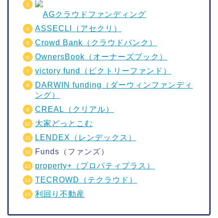
AGクラウドファンディング
ASSECLI（アセクリ）
Crowd Bank（クラウドバンク）
OwnersBook（オーナーズブック）
victory fund（ビクトリーファンド）
DARWIN funding（ダーウィンファンディ
ング）
CREAL（クリアル）
大家どっとこむ
LENDEX（レンデックス）
Funds（ファンズ）
property+（プロパティプラス）
TECROWD（テクラウド）
利回り不動産