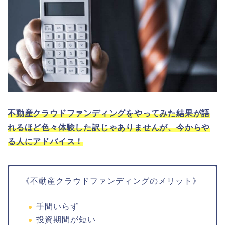
不動産クラウドファンディングをやってみた結果が語
れるほど色々体験した訳じゃありませんが、今からや
る人にアドバイス！
《不動産クラウドファンディングのメリット》
手間いらず
投資期間が短い