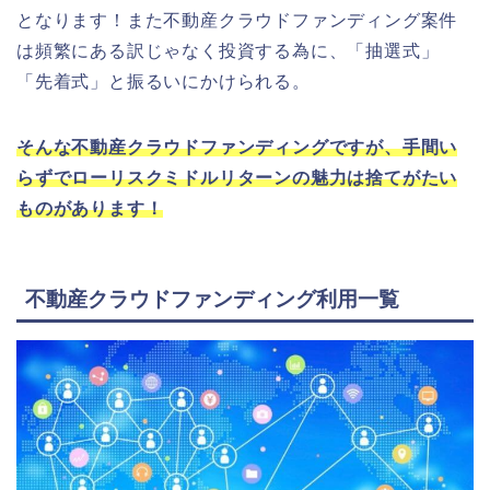
となります！また不動産クラウドファンディング案件
は頻繁にある訳じゃなく投資する為に、「抽選式」
「先着式」と振るいにかけられる。
そんな不動産クラウドファンディングですが、手間い
らずでローリスクミドルリターンの魅力は捨てがたい
ものがあります！
不動産クラウドファンディング利用一覧