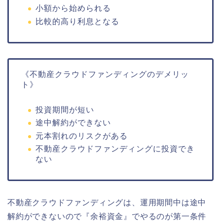
小額から始められる
比較的高り利息となる
《不動産クラウドファンディングのデメリッ
ト》
投資期間が短い
途中解約ができない
元本割れのリスクがある
不動産クラウドファンディングに投資でき
ない
不動産クラウドファンディングは、運用期間中は途中
解約ができないので『余裕資金』でやるのが第一条件