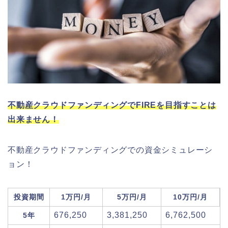
不動産クラウドファンディングでFIREを目指すことは
出来ません！
不動産クラウドファンディングでの資金シミュレーシ
ョン！
投資期間
1万円/月
5万円/月
10万円/月
676,250
3,381,250
6,762,500
5年