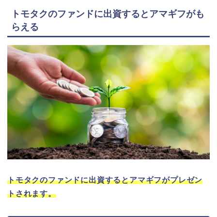
トモタクのファンドに出資するとアマギフがも
らえる
トモタクのファンドに出資するとアマギフがプレゼン
トされます。