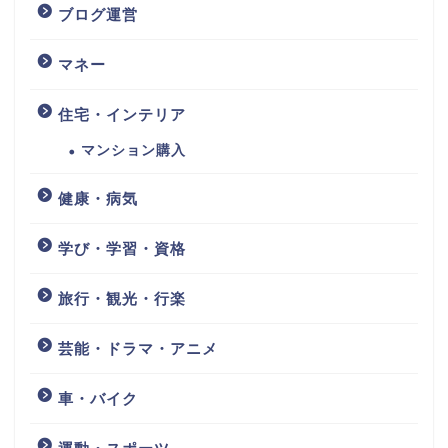
ブログ運営
マネー
住宅・インテリア
マンション購入
健康・病気
学び・学習・資格
旅行・観光・行楽
芸能・ドラマ・アニメ
車・バイク