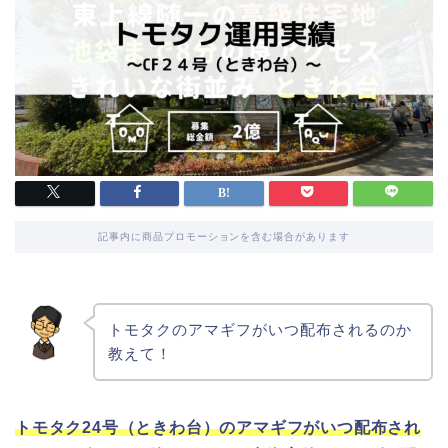
記事内に商品プロモーションを含む場合があります
トモタクのアマギフがいつ配布されるのか
教えて！
トモタク24号（ときわ台）のアマギフがいつ配布され