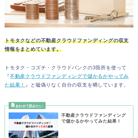
トモタクなどの不動産クラウドファンディングの収支
情報をまとめています。
トモタク・コズチ・クラウドバンクの3箇所を使って
『
不動産クラウドファンディングで儲かるかやってみ
た結果！
』と嘘偽りなく自分の収支を晒しています。
不動産クラウドファンディング
で儲かるかやってみた結果！