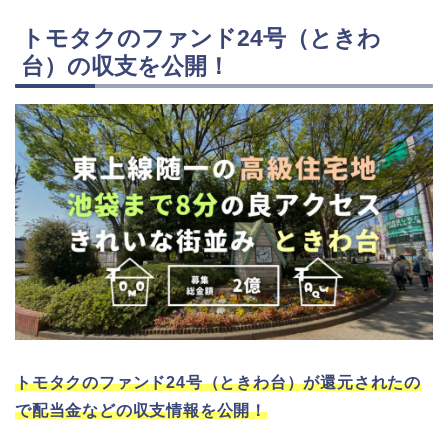
トモタクのファンド24号（ときわ
台）の収支を公開！
トモタクのファンド24号（ときわ台）が還元されたの
で配当金などの収支情報を公開！