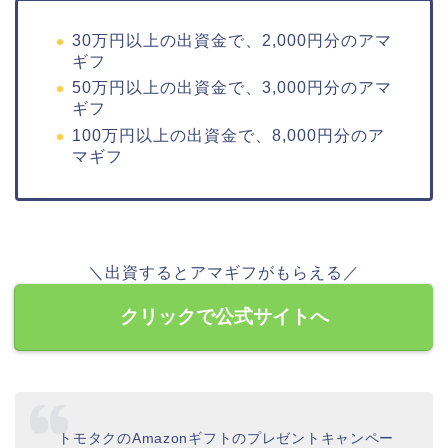
30万円以上の出資金で、2,000円分のアマ
ギフ
50万円以上の出資金で、3,000円分のアマ
ギフ
100万円以上の出資金で、8,000円分のア
マギフ
＼出資するとアマギフがもらえる／
クリックで公式サイトへ
トモタクのAmazonギフトのプレゼントキャンペー