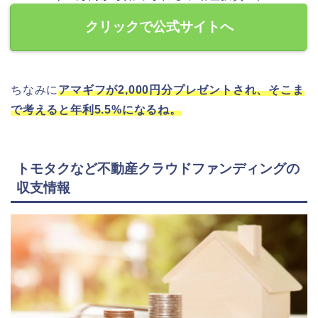
クリックで公式サイトへ
ちなみに
アマギフが2,000円分プレゼントされ、そこま
で考えると年利5.5%になるね。
トモタクなど不動産クラウドファンディングの
収支情報