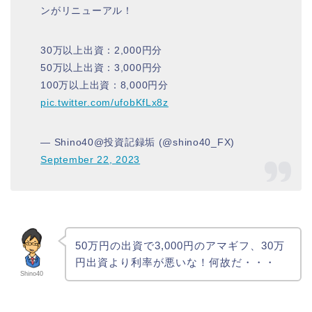
ンがリニューアル！
30万以上出資：2,000円分
50万以上出資：3,000円分
100万以上出資：8,000円分
pic.twitter.com/ufobKfLx8z
— Shino40@投資記録垢 (@shino40_FX)
September 22, 2023
50万円の出資で3,000円のアマギフ、30万
円出資より利率が悪いな！何故だ・・・
Shino40