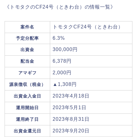
《トモタクのCF24号（ときわ台）の情報一覧》
トモタクCF24号（ときわ台）
案件名
6.3%
予定分配率
300,000円
出資金
6,378円
配当金
2,000円
アマギフ
▲1,308円
源泉徴収（税金）
2023年4月18日
出資金入金日
2023年5月1日
運用開始日
2023年8月31日
運用終了日
2023年9月20日
出資金還元日