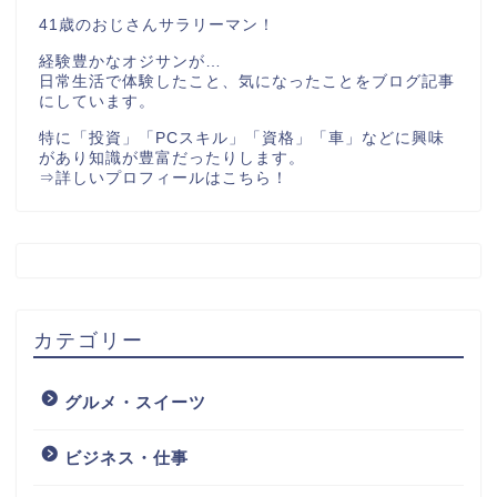
41歳のおじさんサラリーマン！
経験豊かなオジサンが…
日常生活で体験したこと、気になったことをブログ記事
にしています。
特に「投資」「PCスキル」「資格」「車」などに興味
があり知識が豊富だったりします。
⇒
詳しいプロフィールはこちら！
カテゴリー
グルメ・スイーツ
ビジネス・仕事