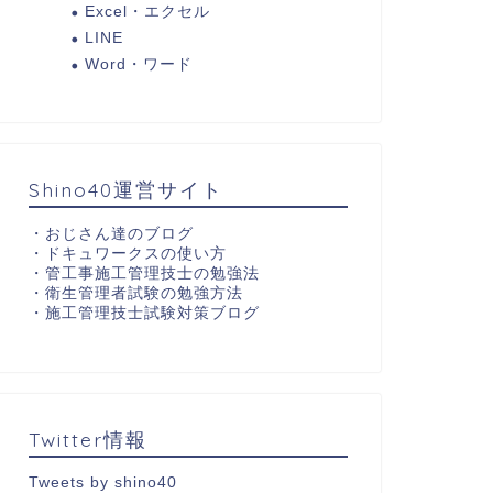
Excel・エクセル
LINE
Word・ワード
Shino40運営サイト
・
おじさん達のブログ
・
ドキュワークスの使い方
・
管工事施工管理技士の勉強法
・
衛生管理者試験の勉強方法
・
施工管理技士試験対策ブログ
Twitter情報
Tweets by shino40