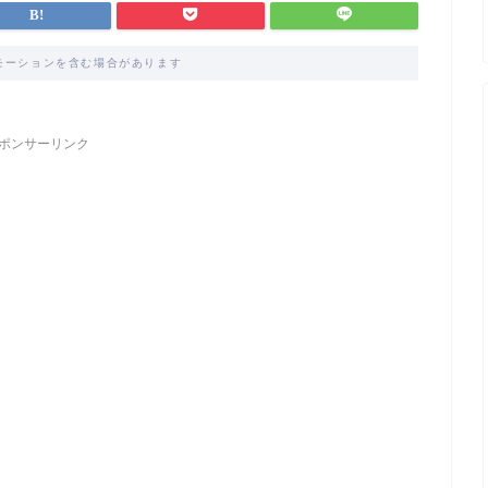
モーションを含む場合があります
ポンサーリンク