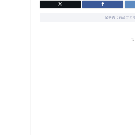
記事内に商品プロ
ス