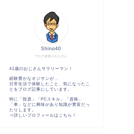
Shino40
ブログ頑張りおじさん
41歳のおじさんサラリーマン！
経験豊かなオジサンが…
日常生活で体験したこと、気になったこ
とをブログ記事にしています。
特に「投資」「PCスキル」「資格」
「車」などに興味があり知識が豊富だっ
たりします。
⇒
詳しいプロフィールはこちら！