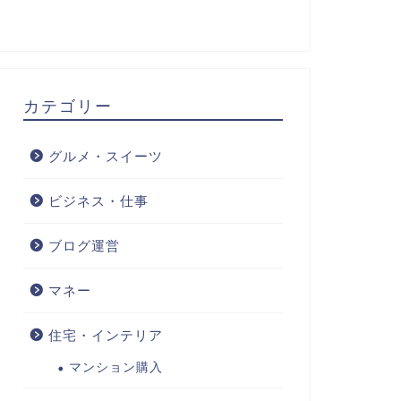
カテゴリー
グルメ・スイーツ
ビジネス・仕事
ブログ運営
マネー
住宅・インテリア
マンション購入