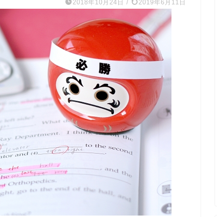
2018年10月24日
/
2019年6月11日