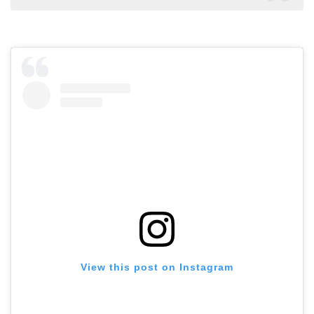
View this post on Instagram