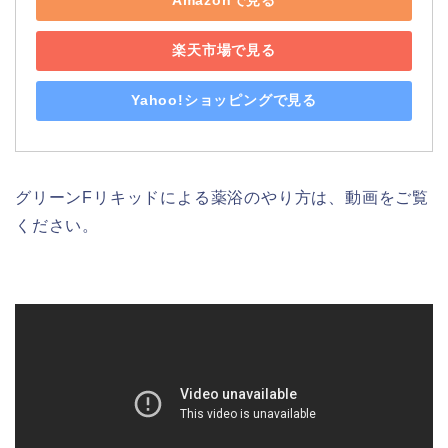
Amazonで見る
楽天市場で見る
Yahoo!ショッピングで見る
グリーンFリキッドによる薬浴のやり方は、動画をご覧
ください。