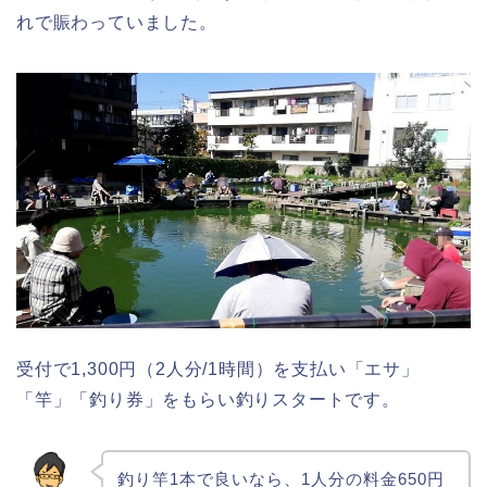
れで賑わっていました。
受付で1,300円（2人分/1時間）を支払い「エサ」
「竿」「釣り券」をもらい釣りスタートです。
釣り竿1本で良いなら、1人分の料金650円