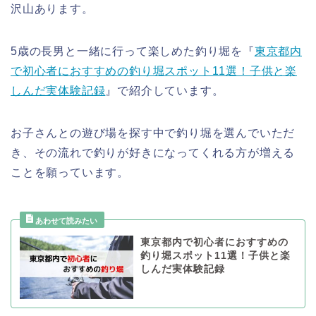
沢山あります。
5歳の長男と一緒に行って楽しめた釣り堀を『
東京都内
で初心者におすすめの釣り堀スポット11選！子供と楽
しんだ実体験記録
』で紹介しています。
お子さんとの遊び場を探す中で釣り堀を選んでいただ
き、その流れで釣りが好きになってくれる方が増える
ことを願っています。
東京都内で初心者におすすめの
釣り堀スポット11選！子供と楽
しんだ実体験記録