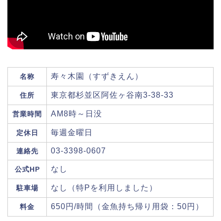
寿々木園（すずきえん）
名称
東京都杉並区阿佐ヶ谷南3-38-33
住所
AM8時～日没
営業時間
毎週金曜日
定休日
03-3398-0607
連絡先
なし
公式HP
なし（特Pを利用しました）
駐車場
650円/時間（金魚持ち帰り用袋：50円）
料金