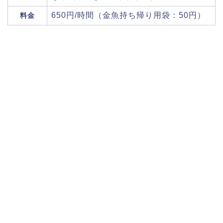
650円/時間（金魚持ち帰り用袋：50円）
料金