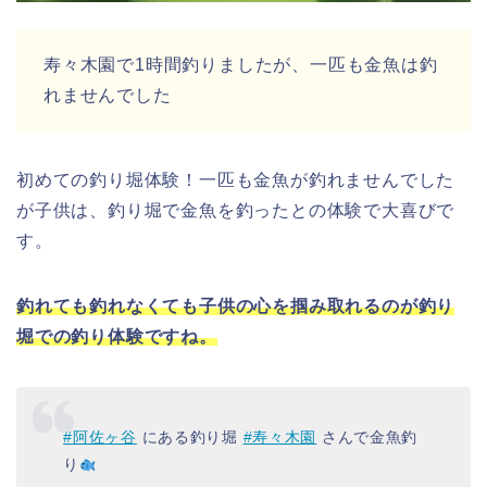
寿々木園で1時間釣りましたが、一匹も金魚は釣
れませんでした
初めての釣り堀体験！一匹も金魚が釣れませんでした
が子供は、釣り堀で金魚を釣ったとの体験で大喜びで
す。
釣れても釣れなくても子供の心を掴み取れるのが釣り
堀での釣り体験ですね。
#阿佐ヶ谷
にある釣り堀
#寿々木園
さんで金魚釣
り