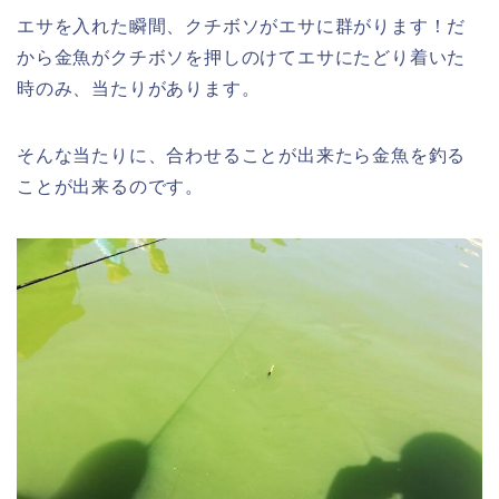
エサを入れた瞬間、クチボソがエサに群がります！だ
から金魚がクチボソを押しのけてエサにたどり着いた
時のみ、当たりがあります。
そんな当たりに、合わせることが出来たら金魚を釣る
ことが出来るのです。