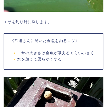
エサを釣り針に刺します。
《常連さんに聞いた金魚を釣るコツ》
エサの大きさは金魚が吸えるぐらい小さく
水を加えて柔らかくする