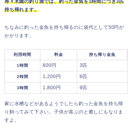
寿々木園の釣り堀では、釣った金魚を1時間につき3匹
持ち帰れます。
ちなみに釣った金魚を持ち帰るのに袋代として50円が
かかります。
利用時間
料金
持ち帰り金魚
600円
3匹
1時間
1,200円
6匹
2時間
1,800円
9匹
3時間
家に水槽などがあるようでしたら釣った金魚を持ち帰
り飼ってみて下さい。子供が喜ぶのと癒しにもなりま
すよ。