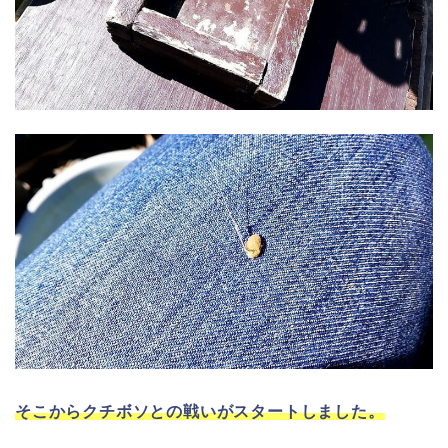
そこからクチボソとの戦いがスタートしました。