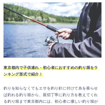
東京都内で子供連れ・初心者におすすめの釣り堀をラ
ンキング形式で紹介！
釣りを知らなくてもエサを釣り針に付けて糸を垂らせ
ば釣れる釣り堀から、親切丁寧に釣り方を教えてくれ
る釣り堀まで東京都内には、初心者に優しい釣り堀が