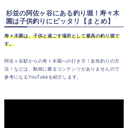
杉並の阿佐ヶ谷にある釣り堀！寿々木
園は子供釣りにピッタリ【まとめ】
寿々木園は、子供と過ごす場所として最高の釣り堀で
す。
阿佐ヶ谷駅からの寿々木園への行き方！金魚釣りの方
法！などは、動画に勝るコンテンツがありませんので
参考になるYouTubeを紹介します。