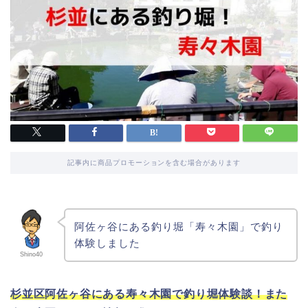
記事内に商品プロモーションを含む場合があります
阿佐ヶ谷にある釣り堀「寿々木園」で釣り
体験しました
Shino40
杉並区阿佐ヶ谷にある寿々木園で釣り堀体験談！また