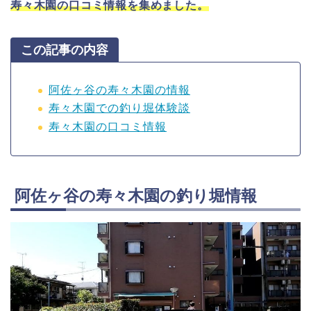
寿々木園の口コミ情報を集めました。
この記事の内容
阿佐ヶ谷の寿々木園の情報
寿々木園での釣り堀体験談
寿々木園の口コミ情報
阿佐ヶ谷の寿々木園の釣り堀情報