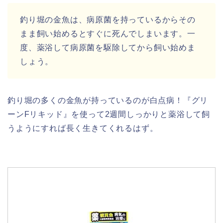
釣り堀の金魚は、病原菌を持っているからその
まま飼い始めるとすぐに死んでしまいます。一
度、薬浴して病原菌を駆除してから飼い始めま
しょう。
釣り堀の多くの金魚が持っているのが白点病！『グリ
ーンFリキッド』を使って2週間しっかりと薬浴して飼
うようにすれば長く生きてくれるはず。