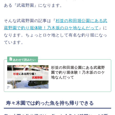
ある『武蔵野園』になります。
そんな武蔵野園の記事は『
杉並の和田堀公園にある武
蔵野園で釣り堀体験！乃木坂のロケ地なんだって
』に
なります。ちょっとロケ地として有名な釣り堀になっ
ています。
杉並の和田堀公園にある武蔵野
園で釣り堀体験！乃木坂のロケ
地なんだって
寿々木園では釣った魚を持ち帰りできる