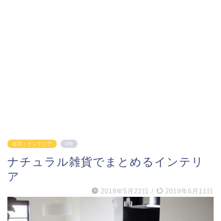
住宅・インテリア
PR
ナチュラル雑貨でまとめるインテリ
ア
2019年5月22日
/
2019年6月11日