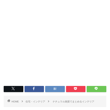
HOME
住宅・インテリア
ナチュラル雑貨でまとめるインテリア