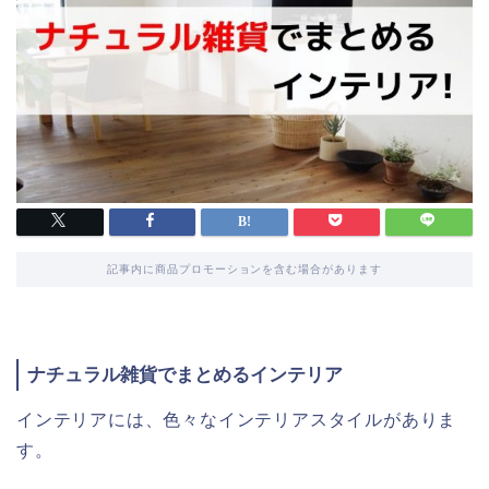
記事内に商品プロモーションを含む場合があります
ナチュラル雑貨でまとめるインテリア
インテリアには、色々なインテリアスタイルがありま
す。