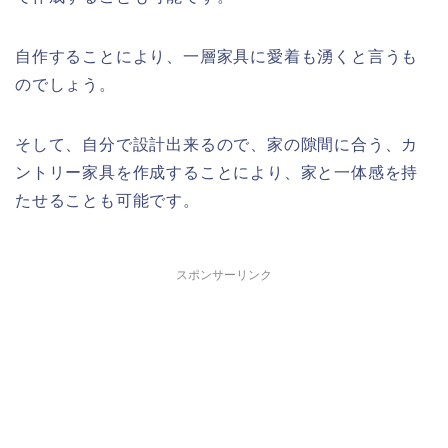
自作することにより、一層家具に愛着も湧くと言うも
のでしょう。
そして、自分で設計出来るので、家の隙間に合う、カ
ントリー家具を作成することにより、家と一体感を持
たせることも可能です。
スポンサーリンク