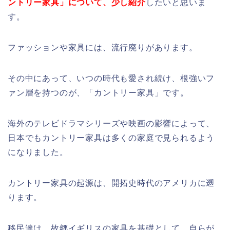
ントリー家具」について、少し紹介
したいと思いま
す。
ファッションや家具には、流行廃りがあります。
その中にあって、いつの時代も愛され続け、根強いフ
ァン層を持つのが、「カントリー家具」です。
海外のテレビドラマシリーズや映画の影響によって、
日本でもカントリー家具は多くの家庭で見られるよう
になりました。
カントリー家具の起源は、開拓史時代のアメリカに遡
ります。
移民達は、故郷イギリスの家具を基礎として、自らが