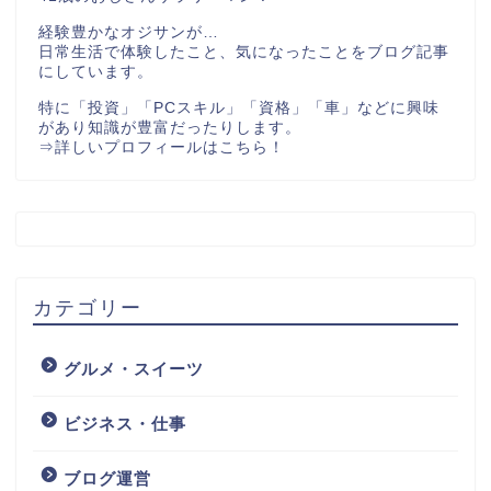
経験豊かなオジサンが…
日常生活で体験したこと、気になったことをブログ記事
にしています。
特に「投資」「PCスキル」「資格」「車」などに興味
があり知識が豊富だったりします。
⇒
詳しいプロフィールはこちら！
カテゴリー
グルメ・スイーツ
ビジネス・仕事
ブログ運営