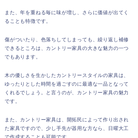
また、年を重ねる毎に味が増し、さらに価値が出てく
ることも特徴です。
傷がついたり、色落ちしてしまっても、繰り返し補修
できるところは、カントリー家具の大きな魅力の一つ
でもあります。
木の優しさを生かしたカントリースタイルの家具は、
ゆったりとした時間を過ごすのに最適な一品となって
くれるでしょう。と言うのが、カントリー家具の魅力
です。
また、カントリー家具は、開拓民によって作り出され
た家具ですので、少し手先が器用な方なら、日曜大工
で作成することも可能です。