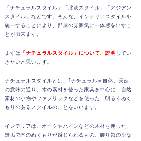
「ナチュラルスタイル」「北欧スタイル」「アジアン
スタイル」などです。そんな、インテリアスタイルを
統一することにより、部屋の雰囲気に一体感を出すこ
とが出来ます。
まずは
「ナチュラルスタイル」について、説明
してい
きたいと思います。
ナチュラルスタイルとは、｢ナチュラル＝自然、天然」
の意味の通り、木の素材を使った家具を中心に、自然
素材の小物やファブリックなどを使った、明るくぬく
もりのあるスタイルのことをいいます。
インテリアは、オークやパインなどの木材を使った、
無垢で木のぬくもりが感じられるもの、飾り気の少な