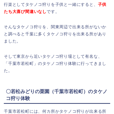
行楽としてタケノコ狩りを子供と一緒にすると、
子供
たち大喜び間違いなし
です。
そんなタケノコ狩りを、関東周辺で出来る所がないか
と調べると千葉に多くタケノコ狩りを出来る所があり
ました。
そして東京から近いタケノコ狩り場として有名な、
「千葉市若松町」のタケノコ狩り体験に行ってきまし
た。
〇若松みどりの栗園（千葉市若松町）のタケノ
コ狩り体験
千葉市若松町には、何カ所かタケノコ狩りが出来る所