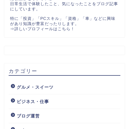
日常生活で体験したこと、気になったことをブログ記事
にしています。
特に「投資」「PCスキル」「資格」「車」などに興味
があり知識が豊富だったりします。
⇒
詳しいプロフィールはこちら！
カテゴリー
グルメ・スイーツ
ビジネス・仕事
ブログ運営