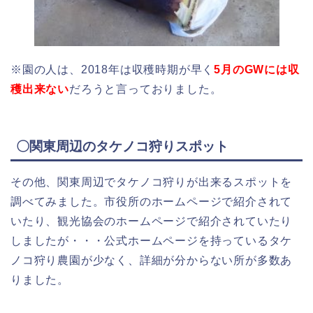
※園の人は、2018年は収穫時期が早く
5月のGWには収
穫出来ない
だろうと言っておりました。
〇関東周辺のタケノコ狩りスポット
その他、関東周辺でタケノコ狩りが出来るスポットを
調べてみました。市役所のホームページで紹介されて
いたり、観光協会のホームページで紹介されていたり
しましたが・・・公式ホームページを持っているタケ
ノコ狩り農園が少なく、詳細が分からない所が多数あ
りました。