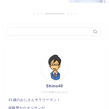
Shino40
ブログ頑張りおじさん
41歳のおじさんサラリーマン！
経験豊かなオジサンが…