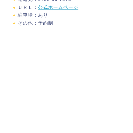
ＵＲＬ：
公式ホームページ
駐車場：あり
その他：予約制