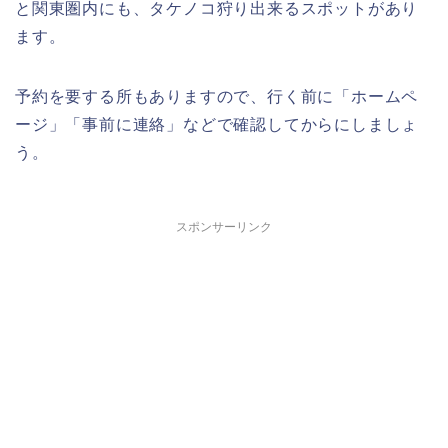
と関東圏内にも、タケノコ狩り出来るスポットがあり
ます。
予約を要する所もありますので、行く前に「ホームペ
ージ」「事前に連絡」などで確認してからにしましょ
う。
スポンサーリンク