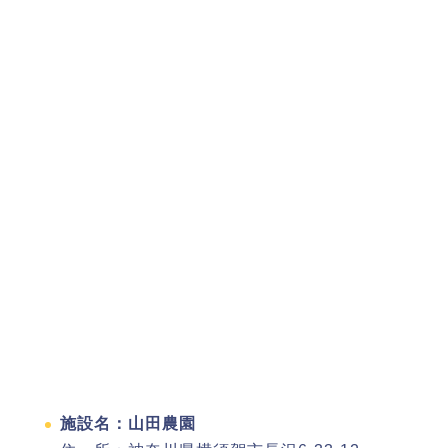
施設名：山田農園