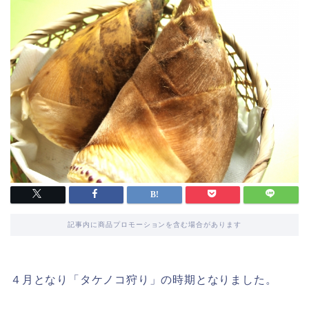
記事内に商品プロモーションを含む場合があります
４月となり「タケノコ狩り」の時期となりました。