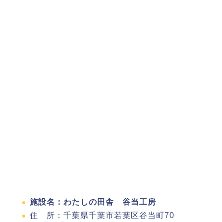
施設名：わたしの田舎 谷当工房
住 所：千葉県千葉市若葉区谷当町70